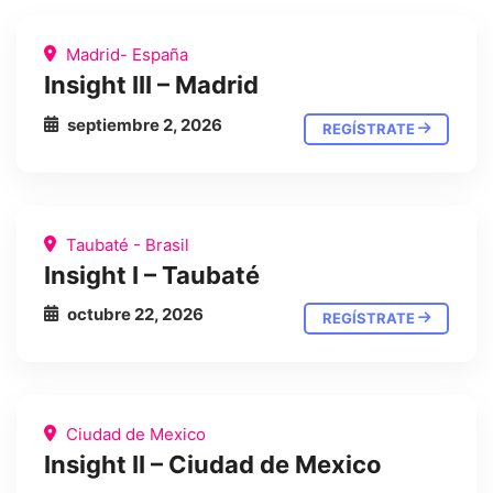
Madrid- España
Insight III – Madrid
septiembre 2, 2026
REGÍSTRATE
Taubaté - Brasil
Insight I – Taubaté
octubre 22, 2026
REGÍSTRATE
Ciudad de Mexico
Insight II – Ciudad de Mexico