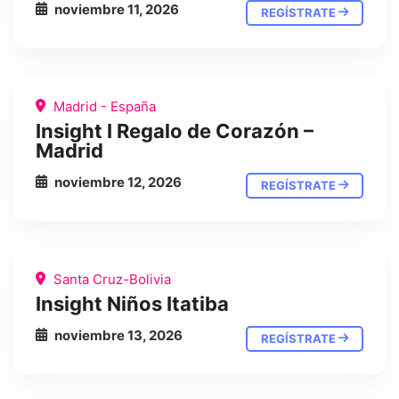
noviembre 11, 2026
REGÍSTRATE
Madrid - España
Insight I Regalo de Corazón –
Madrid
noviembre 12, 2026
REGÍSTRATE
Santa Cruz-Bolivia
Insight Niños Itatiba
noviembre 13, 2026
REGÍSTRATE