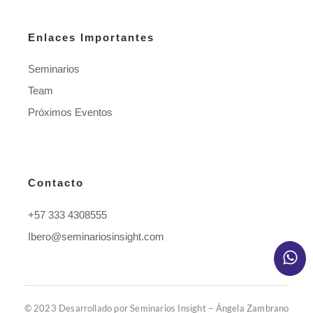
Enlaces Importantes
Seminarios
Team
Próximos Eventos
Contacto
+57 333 4308555
Ibero@seminariosinsight.com
© 2023 Desarrollado por Seminarios Insight –
Ángela Zambrano