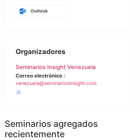
Outlook
Organizadores
Seminarios Insight Venezuela
Correo electrónico :
venezuela@seminariosinsight.com
Seminarios agregados
recientemente