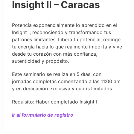
Insight II – Caracas
Potencia exponencialmente lo aprendido en el
Insight I, reconociendo y transformando tus
patrones limitantes. Libera tu potencial, redirige
tu energía hacia lo que realmente importa y vive
desde tu corazón con más confianza,
autenticidad y propósito.
Este seminario se realiza en 5 días, con
jornadas completas comenzando a las 11:00 am
y en dedicación exclusiva y cupos limitados.
Requisito: Haber completado Insight I
Ir al formulario de registro