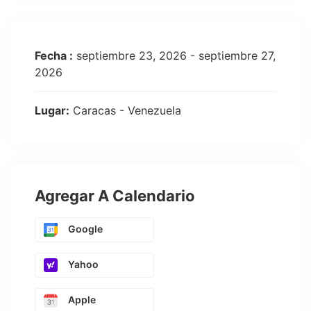
Fecha :
septiembre 23, 2026 - septiembre 27,
2026
Lugar:
Caracas - Venezuela
Agregar A Calendario
Google
Yahoo
Apple