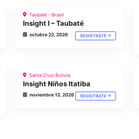
Taubaté - Brasil
Insight I – Taubaté
octubre 22, 2026
REGÍSTRATE
Santa Cruz-Bolivia
Insight Niños Itatiba
noviembre 13, 2026
REGÍSTRATE