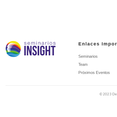
Enlaces Impor
Seminarios
Team
Próximos Eventos
© 2023 Des