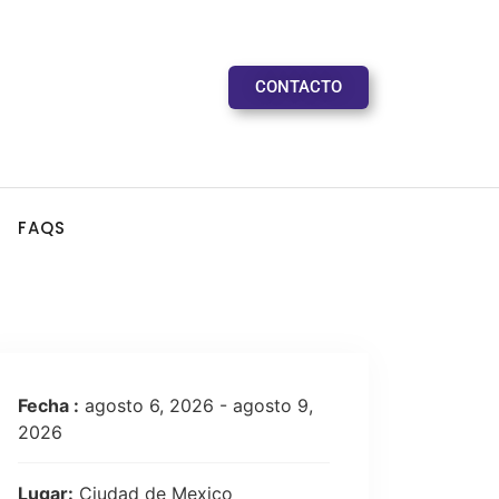
CONTACTO
FAQS
Fecha :
agosto 6, 2026 - agosto 9,
2026
Lugar:
Ciudad de Mexico