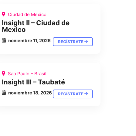
Ciudad de Mexico
Insight II – Ciudad de
Mexico
noviembre 11, 2026
REGÍSTRATE
Sao Paulo – Brasil
Insight III – Taubaté
noviembre 18, 2026
REGÍSTRATE