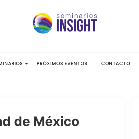
MINARIOS
PRÓXIMOS EVENTOS
CONTACTO
dad de México