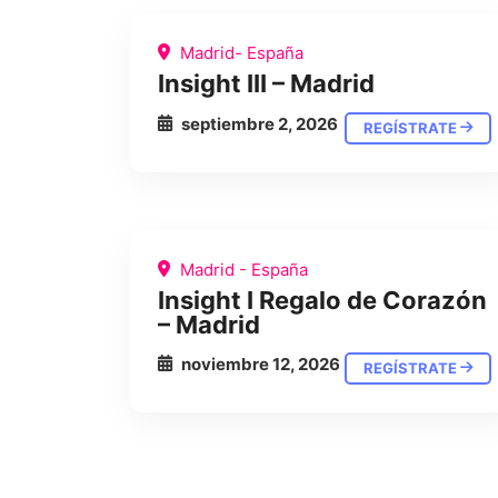
Madrid- España
Insight III – Madrid
septiembre 2, 2026
REGÍSTRATE
Madrid - España
Insight I Regalo de Corazón
– Madrid
noviembre 12, 2026
REGÍSTRATE