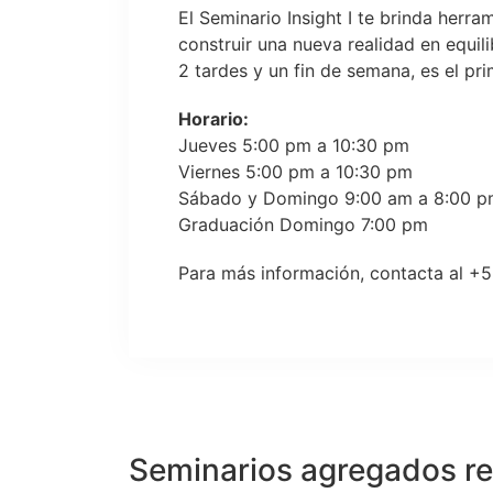
El Seminario Insight I te brinda herra
construir una nueva realidad en equili
2 tardes y un fin de semana, es el pr
Horario:
Jueves 5:00 pm a 10:30 pm
Viernes 5:00 pm a 10:30 pm
Sábado y Domingo 9:00 am a 8:00 
Graduación Domingo 7:00 pm
Para más información, contacta al +
Seminarios agregados r