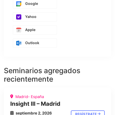
Google
Yahoo
Apple
Outlook
Seminarios agregados
recientemente
Madrid- España
Insight III – Madrid
septiembre 2, 2026
REGÍSTRATE