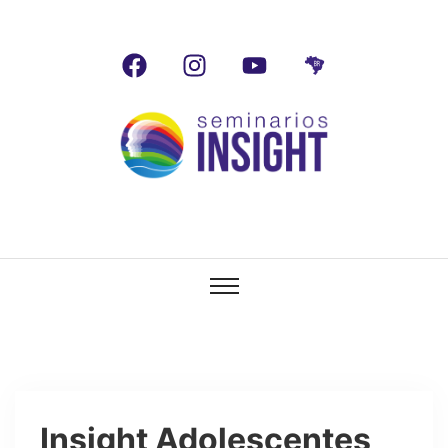
Insight Adolescentes