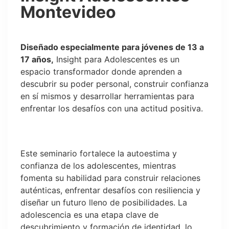
Montevideo
Diseñado especialmente para jóvenes de 13 a
17 años,
Insight para Adolescentes es un
espacio transformador donde aprenden a
descubrir su poder personal, construir confianza
en sí mismos y desarrollar herramientas para
enfrentar los desafíos con una actitud positiva.
Este seminario fortalece la autoestima y
confianza de los adolescentes, mientras
fomenta su habilidad para construir relaciones
auténticas, enfrentar desafíos con resiliencia y
diseñar un futuro lleno de posibilidades. La
adolescencia es una etapa clave de
descubrimiento y formación de identidad, lo