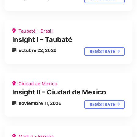
Taubaté - Brasil
Insight I – Taubaté
octubre 22, 2026
REGÍSTRATE
Ciudad de Mexico
Insight II – Ciudad de Mexico
noviembre 11, 2026
REGÍSTRATE
Madrid - España