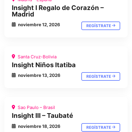
Insight I Regalo de Corazón –
Madrid
noviembre 12, 2026
REGÍSTRATE
Santa Cruz-Bolivia
Insight Niños Itatiba
noviembre 13, 2026
REGÍSTRATE
Sao Paulo – Brasil
Insight III – Taubaté
noviembre 18, 2026
REGÍSTRATE