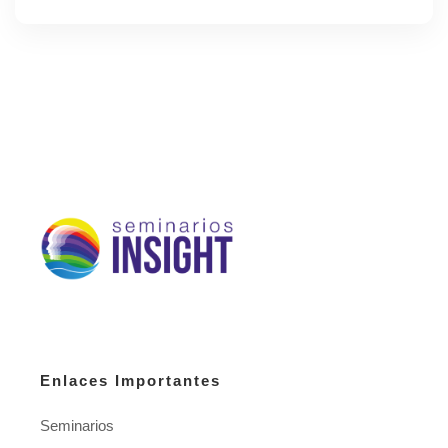
Enlaces Importantes
Seminarios