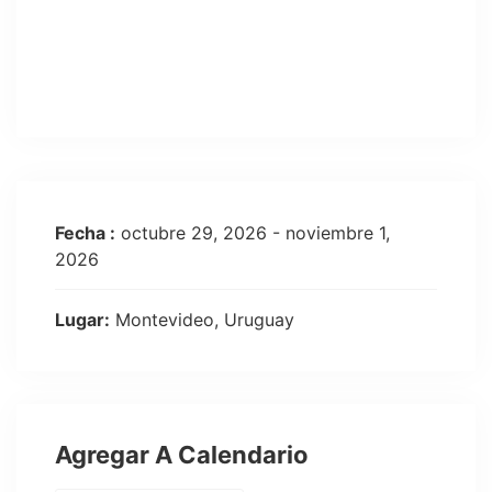
Fecha :
octubre 29, 2026 - noviembre 1,
2026
Lugar:
Montevideo, Uruguay
Agregar A Calendario