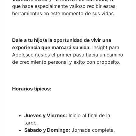
que hace especialmente valioso recibir estas
herramientas en este momento de sus vidas.
Dale a tu hijo/a la oportunidad de vivir una
experiencia que marcará su vida.
Insight para
Adolescentes es el primer paso hacia un camino
de crecimiento personal y éxito con propósito.
Horarios típicos:
Jueves y Viernes:
Inicio al final de la
tarde.
Sábado y Domingo:
Jornada completa.